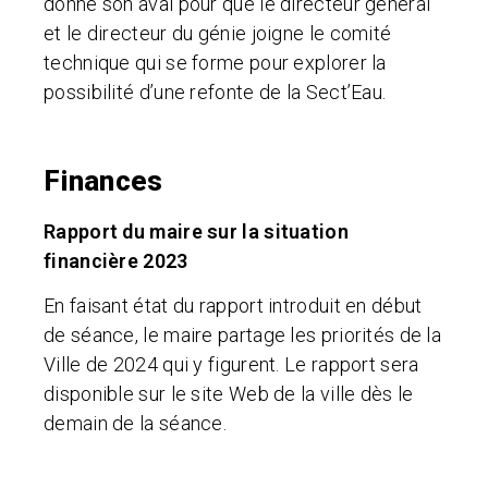
donné son aval pour que le directeur général
et le directeur du génie joigne le comité
technique qui se forme pour explorer la
possibilité d’une refonte de la Sect’Eau.
Finances
Rapport du maire sur la situation
financière 2023
En faisant état du rapport introduit en début
de séance, le maire partage les priorités de la
Ville de 2024 qui y figurent. Le rapport sera
disponible sur le site Web de la ville dès le
demain de la séance.