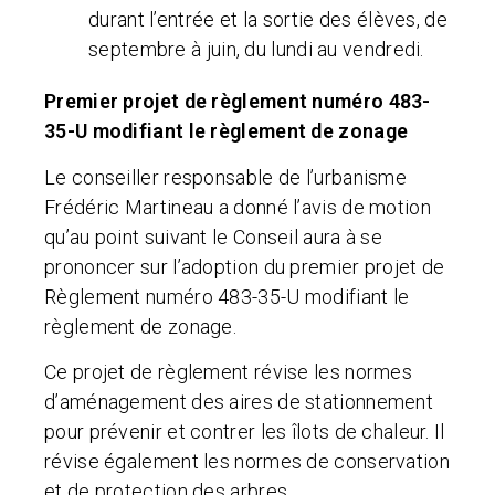
durant l’entrée et la sortie des élèves, de
septembre à juin, du lundi au vendredi.
Premier projet de règlement numéro 483-
35-U modifiant le règlement de zonage
Le conseiller responsable de l’urbanisme
Frédéric Martineau a donné l’avis de motion
qu’au point suivant le Conseil aura à se
prononcer sur l’adoption du premier projet de
Règlement numéro 483-35-U modifiant le
règlement de zonage.
Ce projet de règlement révise les normes
d’aménagement des aires de stationnement
pour prévenir et contrer les îlots de chaleur. Il
révise également les normes de conservation
et de protection des arbres.