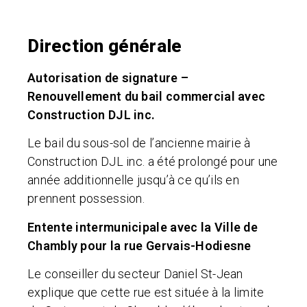
Direction générale
Autorisation de signature –
Renouvellement du bail commercial avec
Construction DJL inc.
Le bail du sous-sol de l’ancienne mairie à
Construction DJL inc. a été prolongé pour une
année additionnelle jusqu’à ce qu’ils en
prennent possession.
Entente intermunicipale avec la Ville de
Chambly pour la rue Gervais-Hodiesne
Le conseiller du secteur Daniel St-Jean
explique que cette rue est située à la limite