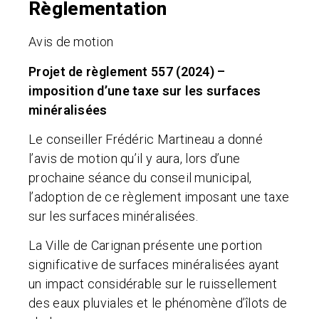
Règlementation
Avis de motion
Projet de règlement 557 (2024) –
imposition d’une taxe sur les surfaces
minéralisées
Le conseiller Frédéric Martineau a donné
l’avis de motion qu’il y aura, lors d’une
prochaine séance du conseil municipal,
l’adoption de ce règlement imposant une taxe
sur les surfaces minéralisées.
La Ville de Carignan présente une portion
significative de surfaces minéralisées ayant
un impact considérable sur le ruissellement
des eaux pluviales et le phénomène d’îlots de