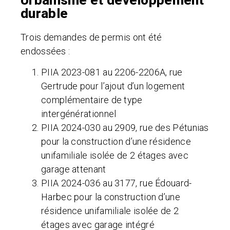
durable
Trois demandes de permis ont été
endossées :
PIIA 2023-081 au 2206-2206A, rue
Gertrude pour l’ajout d’un logement
complémentaire de type
intergénérationnel
PIIA 2024-030 au 2909, rue des Pétunias
pour la construction d’une résidence
unifamiliale isolée de 2 étages avec
garage attenant
PIIA 2024-036 au 3177, rue Édouard-
Harbec pour la construction d’une
résidence unifamiliale isolée de 2
étages avec garage intégré