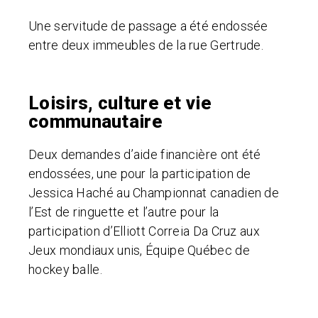
Une servitude de passage a été endossée
entre deux immeubles de la rue Gertrude.
Loisirs, culture et vie
communautaire
Deux demandes d’aide financière ont été
endossées, une pour la participation de
Jessica Haché au Championnat canadien de
l’Est de ringuette et l’autre pour la
participation d’Elliott Correia Da Cruz aux
Jeux mondiaux unis, Équipe Québec de
hockey balle.