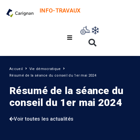
INFO-TRAVAUX
Accueil
Vie démocratique
Résumé de la séance du conseil du 1er mai 2024
Résumé de la séance du
conseil du 1er mai 2024
Voir toutes les actualités