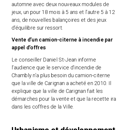
automne avec deux nouveaux modules de
jeux, un pour 18 mois à 5 ans et l’autre 5 à 12
ans, de nouvelles balançoires et des jeux
d’équilibre sur ressort.
Vente d’un camion-citerne à incendie par
appel d’offres
Le conseiller Daniel St-Jean informe
l’audience que le service d’incendie de
Chambly n’a plus besoin du camion-citerne
que la ville de Carignan a acheté en 2010. Il
explique que la ville de Carignan fait les
démarches pour la vente et que la recette ira
dans les coffres de la Ville.
Urbanisme et développement