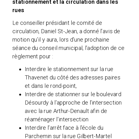
stationnement et la circulation dans les
rues
Le conseiller présidant le comité de
circulation, Daniel St-Jean, a donné l’avis de
motion qu’il y aura, lors d’une prochaine
séance du conseil municipal, l’adoption de ce
règlement pour :
Interdire le stationnement sur la rue
Thavenet du côté des adresses paires
et dans le rond-point,
Interdire de stationner sur le boulevard
Désourdy à l’approche de l’intersection
avec la rue Arthur-Denault afin de
réaménager l’intersection
Interdire l’arrêt face à l’école du
Parchemin sur la rue Gilbert-Martel