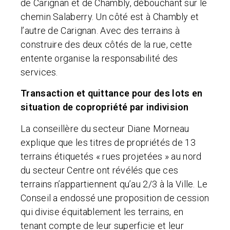
de Carignan et de Chambly, débouchant sur le
chemin Salaberry. Un côté est à Chambly et
l’autre de Carignan. Avec des terrains à
construire des deux côtés de la rue, cette
entente organise la responsabilité des
services.
Transaction et quittance pour des lots en
situation de copropriété par indivision
La conseillère du secteur Diane Morneau
explique que les titres de propriétés de 13
terrains étiquetés « rues projetées » au nord
du secteur Centre ont révélés que ces
terrains n’appartiennent qu’au 2/3 à la Ville. Le
Conseil a endossé une proposition de cession
qui divise équitablement les terrains, en
tenant compte de leur superficie et leur