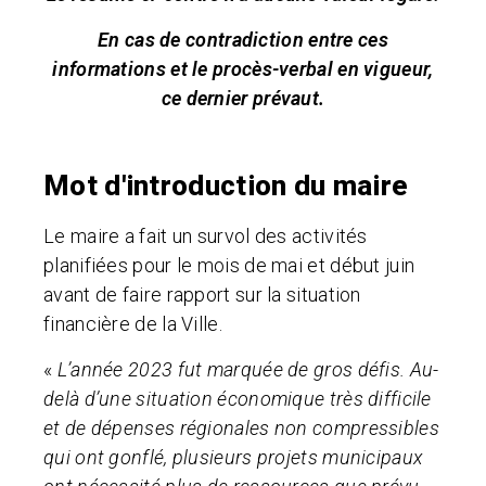
En cas de contradiction entre ces
informations et le procès-verbal en vigueur,
ce dernier prévaut.
Mot d'introduction du maire
Le maire a fait un survol des activités
planifiées pour le mois de mai et début juin
avant de faire rapport sur la situation
financière de la Ville.
«
L’année 2023 fut marquée de gros défis. Au-
delà d’une situation économique très difficile
et de dépenses régionales non compressibles
qui ont gonflé, plusieurs projets municipaux