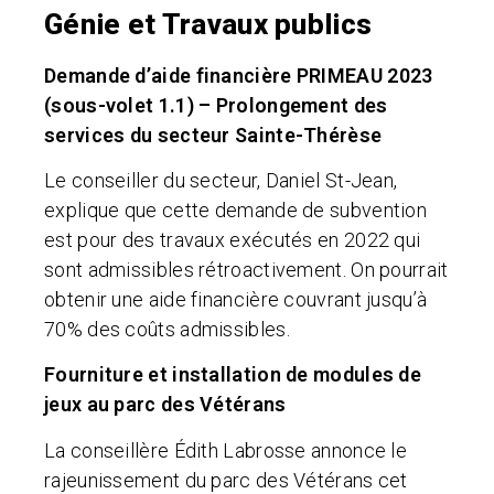
Génie et Travaux publics
Demande d’aide financière PRIMEAU 2023
(sous-volet 1.1) – Prolongement des
services du secteur Sainte-Thérèse
Le conseiller du secteur, Daniel St-Jean,
explique que cette demande de subvention
est pour des travaux exécutés en 2022 qui
sont admissibles rétroactivement. On pourrait
obtenir une aide financière couvrant jusqu’à
70% des coûts admissibles.
Fourniture et installation de modules de
jeux au parc des Vétérans
La conseillère Édith Labrosse annonce le
rajeunissement du parc des Vétérans cet