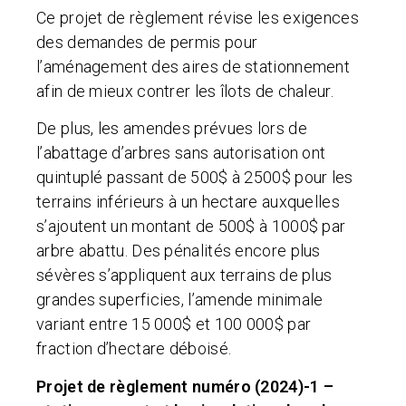
Ce projet de règlement révise les exigences
des demandes de permis pour
l’aménagement des aires de stationnement
afin de mieux contrer les îlots de chaleur.
De plus, les amendes prévues lors de
l’abattage d’arbres sans autorisation ont
quintuplé passant de 500$ à 2500$ pour les
terrains inférieurs à un hectare auxquelles
s’ajoutent un montant de 500$ à 1000$ par
arbre abattu. Des pénalités encore plus
sévères s’appliquent aux terrains de plus
grandes superficies, l’amende minimale
variant entre 15 000$ et 100 000$ par
fraction d’hectare déboisé.
Projet de règlement numéro (2024)-1 –