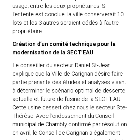
usage, entre les deux propriétaires. Si
l’entente est conclue, la ville conserverait 10
lots et les 3 autres seraient cédés à l’autre
propriétaire.
Création d’un comité technique pour la
modernisation de la SECT’EAU
Le conseiller du secteur Daniel St-Jean
explique que la Ville de Carignan désire faire
partie prenante des études et analyses visant
à déterminer le scénario optimal de desserte
actuelle et future de l’usine de la SECT’EAU.
Cette usine dessert chez nous le secteur Ste-
Thérèse. Avec l’endossement du Conseil
municipal de Chambly confirmé par résolution
en avril, le Conseil de Carignan a également