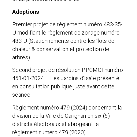
Adoptions
Premier projet de règlement numéro 483-35-
U modifiant le règlement de zonage numéro
483-U (Stationnements contre les îlots de
chaleur & conservation et protection de
arbres)
Second projet de résolution PPCMOI numéro
451-01-2024 – Les Jardins d’Isaïe présenté
en consultation publique juste avant cette
séance
Règlement numéro 479 (2024) concernant la
division de la Ville de Carignan en six (6)
districts électoraux et abrogeant le
règlement numéro 479 (2020)