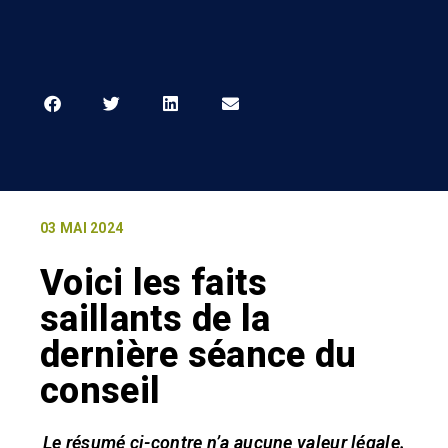
03 MAI 2024
Voici les faits
saillants de la
dernière séance du
conseil
Le résumé ci-contre n’a aucune valeur légale.