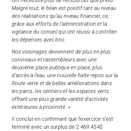
ont nécessité plus de ressources que prévu.
Malgré tout, le bilan est positif tant au niveau
des réalisations qu’au niveau financier, ce,
grâce aux efforts de l’administration et la
vigilance du conseil qui ont réussi à contrôler
les dépenses avec brio.
Nos voisinages deviennent de plus en plus
conviviaux et rassembleurs avec une
deuxième place publique en place, plus
d’accès à l’eau, une nouvelle halte repos sur la
Route verte et de belles améliorations dans
les parcs, les sentiers et les espaces verts
offrant une plus grande variété d’activités
extérieures à proximité.
»
Il conclut en confirmant que l’exercice s’est
terminé avec un surplus de 2 469 454$.