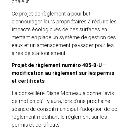
chaleur.
Ce projet de règlement a pour but
d’encourager leurs propriétaires à réduire les
impacts écologiques de ces surfaces en
mettant en place un système de gestion des
eaux et un aménagement paysager pour les
aires de stationnement.
Projet de règlement numéro 485-8-U –
modification au règlement sur les permis
et certificats
La conseillère Diane Morneau a donné l’avis
de motion qu’il y aura, lors d’une prochaine
séance du conseil municipal, l’adoption de ce
règlement modifiant le règlement sur les
permis et certificats