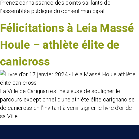
Prenez connaissance des points saillants de
l’assemblée publique du conseil municipal.
Félicitations à Leia Massé
Houle – athlète élite de
canicross
La Ville de Carignan est heureuse de souligner le
parcours exceptionnel d’une athlète élite carignanoise
de canicross en l’invitant à venir signer le livre d’or de
sa Ville.