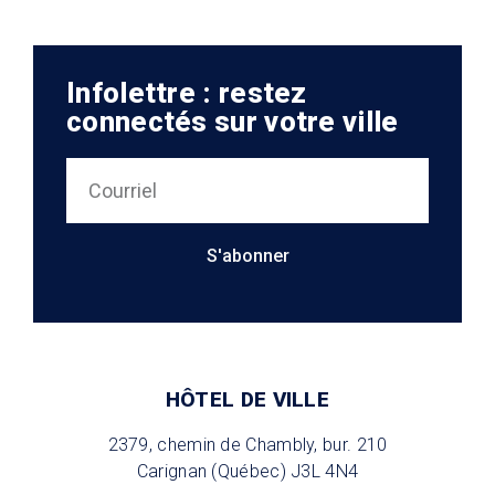
Infolettre : restez
connectés sur votre ville
S'abonner
HÔTEL DE VILLE
2379, chemin de Chambly, bur. 210
Carignan (Québec) J3L 4N4