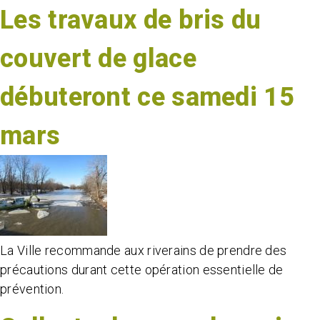
Les travaux de bris du
couvert de glace
débuteront ce samedi 15
mars
La Ville recommande aux riverains de prendre des
précautions durant cette opération essentielle de
prévention.