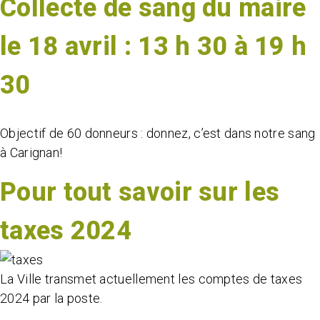
Collecte de sang du maire
le 18 avril : 13 h 30 à 19 h
30
Objectif de 60 donneurs : donnez, c’est dans notre sang
à Carignan!
Pour tout savoir sur les
taxes 2024
La Ville transmet actuellement les comptes de taxes
2024 par la poste.