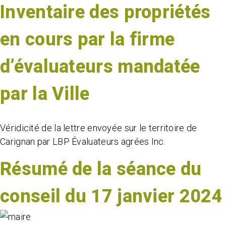
Inventaire des propriétés
en cours par la firme
d’évaluateurs mandatée
par la Ville
Véridicité de la lettre envoyée sur le territoire de
Carignan par LBP Évaluateurs agrées Inc.
Résumé de la séance du
conseil du 17 janvier 2024