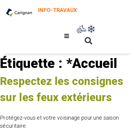
INFO-TRAVAUX
Étiquette :
*Accueil
Respectez les consignes
sur les feux extérieurs
Protégez-vous et votre voisinage pour une saison
sécuritaire.