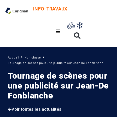
INFO-TRAVAUX
Accueil
Non classé
Tournage de scènes pour une publicité sur Jean-De Fonblanche
Tournage de scènes pour
une publicité sur Jean-De
Fonblanche
Voir toutes les actualités