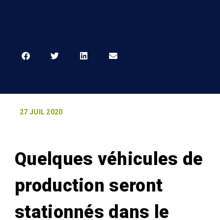
27 JUIL 2020
Quelques véhicules de
production seront
stationnés dans le