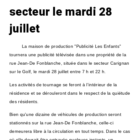
secteur le mardi 28
juillet
La maison de production "Publicité Les Enfants"
tournera une publicité télévisée dans une propriété de la
rue Jean-De Fonblanche, située dans le secteur Carignan
sur le Golf, le mardi 28 juillet e
ntre 7 h et 22 h
.
Les activités de tournage se feront à l'intérieur de la
résidence et se dérouleront dans le respect de la quiétude
des résidents.
Bien qu'une dizaine de véhicules de production seront
stationnés sur la rue Jean-De Fonblanche, celle-ci
demeurera libre à la circulation en tout temps. Dans le cas
où elle devrait être entravée quelques instants, un