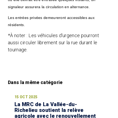
signaleur assurera la circulation en alternance.
Les entrées privées demeureront accessibles aux
résidents.
*À noter : Les véhicules d'urgence pourront
aussi circuler librement sur la rue durant le
tournage.
15 OCT 2025
La MRC de La Vallée-du-
Richelieu soutient la relève
agricole avec le renouvellement