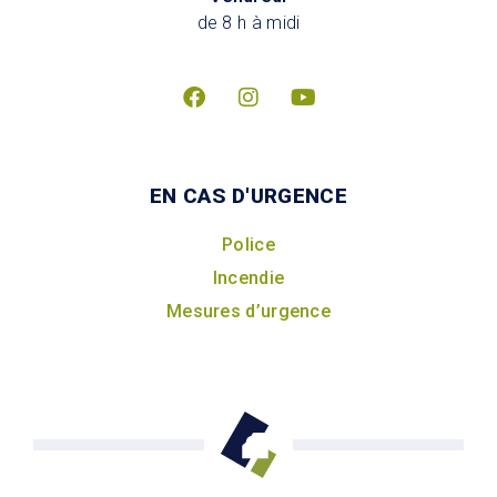
de 8 h à midi
EN CAS D'URGENCE
Police
Incendie
Mesures d’urgence