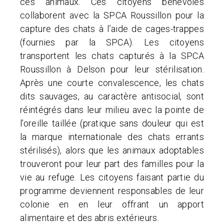
ces animaux. Ces citoyens bénévoles
collaborent avec la SPCA Roussillon pour la
capture des chats à l’aide de cages-trappes
(fournies par la SPCA). Les citoyens
transportent les chats capturés à la SPCA
Roussillon à Delson pour leur stérilisation.
Après une courte convalescence, les chats
dits sauvages, au caractère antisocial, sont
réintégrés dans leur milieu avec la pointe de
l’oreille taillée (pratique sans douleur qui est
la marque internationale des chats errants
stérilisés), alors que les animaux adoptables
trouveront pour leur part des familles pour la
vie au refuge. Les citoyens faisant partie du
programme deviennent responsables de leur
colonie en en leur offrant un apport
alimentaire et des abris extérieurs.