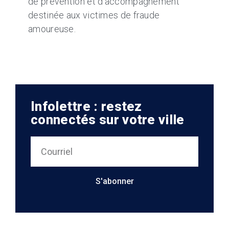
de prévention et d’accompagnement
destinée aux victimes de fraude
amoureuse.
Infolettre : restez
connectés sur votre ville
S'abonner