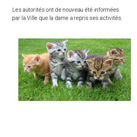
Les autorités ont de nouveau été informées
par la Ville que la dame a repris ses activités.