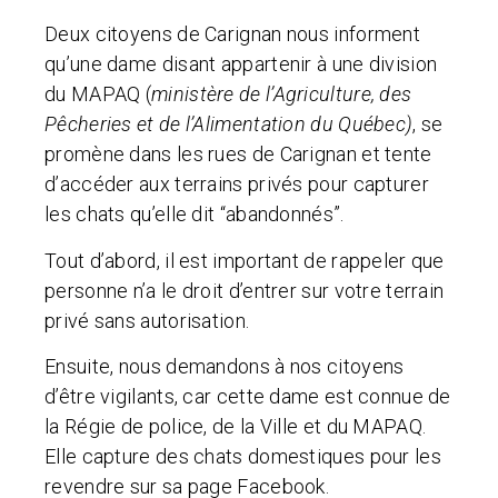
Deux citoyens de Carignan nous informent
qu’une dame disant appartenir à une division
du MAPAQ (
ministère de l’Agriculture, des
Pêcheries et de l’Alimentation du Québec)
, se
promène dans les rues de Carignan et tente
d’accéder aux terrains privés pour capturer
les chats qu’elle dit “abandonnés”.
Tout d’abord, il est important de rappeler que
personne n’a le droit d’entrer sur votre terrain
privé sans autorisation.
Ensuite, nous demandons à nos citoyens
d’être vigilants, car cette dame est connue de
la Régie de police, de la Ville et du MAPAQ.
Elle capture des chats domestiques pour les
revendre sur sa page Facebook.