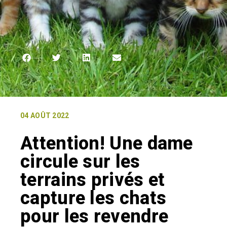
04 AOÛT 2022
Attention! Une dame
circule sur les
terrains privés et
capture les chats
pour les revendre