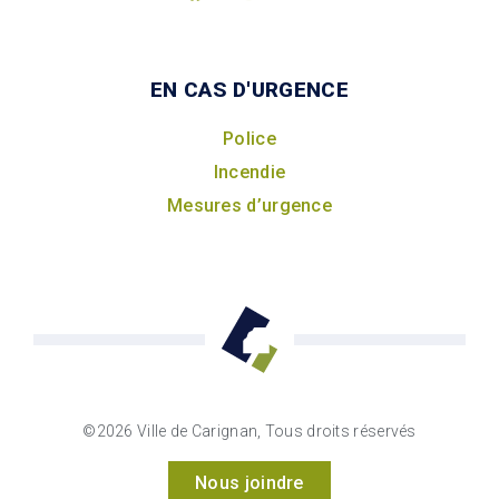
EN CAS D'URGENCE
Police
Incendie
Mesures d’urgence
©2026 Ville de Carignan, Tous droits réservés
Nous joindre