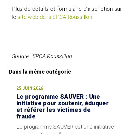
Plus de détails et formulaire d’inscription sur
le
site web de la SPCA Roussillon
Source : SPCA Roussillon
25 JUIN 2026
Le programme SAUVER : Une
initiative pour soutenir, éduquer
et référer les victimes de
fraude
Le programme SAUVER est une initiative