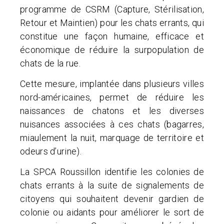
programme de CSRM (Capture, Stérilisation,
Retour et Maintien) pour les chats errants, qui
constitue une façon humaine, efficace et
économique de réduire la surpopulation de
chats de la rue.
Cette mesure, implantée dans plusieurs villes
nord-américaines, permet de réduire les
naissances de chatons et les diverses
nuisances associées à ces chats (bagarres,
miaulement la nuit, marquage de territoire et
odeurs d’urine).
La SPCA Roussillon identifie les colonies de
chats errants à la suite de signalements de
citoyens qui souhaitent devenir gardien de
colonie ou aidants pour améliorer le sort de