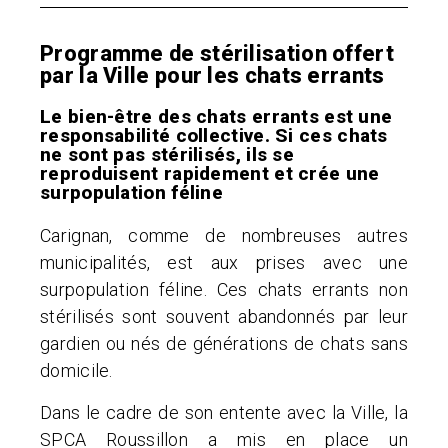
Programme de stérilisation offert
par la Ville pour les chats errants
Le bien-être des chats errants est une
responsabilité collective. Si ces chats
ne sont pas stérilisés, ils se
reproduisent rapidement et crée une
surpopulation féline
Carignan, comme de nombreuses autres
municipalités, est aux prises avec une
surpopulation féline. Ces chats errants non
stérilisés sont souvent abandonnés par leur
gardien ou nés de générations de chats sans
domicile.
Dans le cadre de son entente avec la Ville, la
SPCA Roussillon a mis en place un