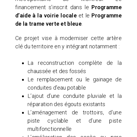
financement s’inscrit dans le
Programme
d’aide à la voirie locale
et le
Programme
de la trame verte et bleue
.
Ce projet vise à moderniser cette artère
clé du territoire en y intégrant notamment :
La reconstruction complète de la
chaussée et des fossés
Le remplacement ou le gainage de
conduites d’eau potable
L’ajout d’une conduite pluviale et la
réparation des égouts existants
L’aménagement de trottoirs, d’une
piste cyclable et d’une piste
multifonctionnelle