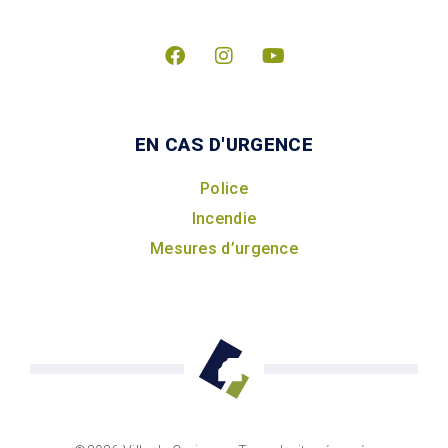
EN CAS D'URGENCE
Police
Incendie
Mesures d’urgence