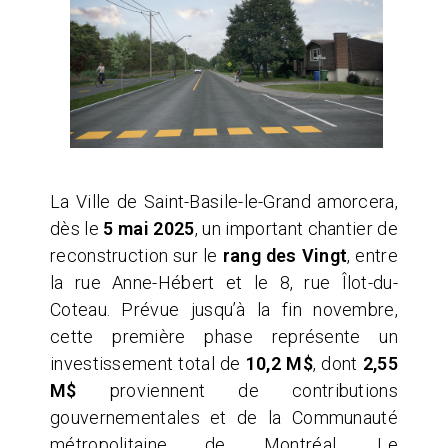
La Ville de Saint-Basile-le-Grand amorcera,
dès le
5 mai 2025
, un important chantier de
reconstruction sur le
rang des Vingt
, entre
la rue Anne-Hébert et le 8, rue Îlot-du-
Coteau. Prévue jusqu’à la fin novembre,
cette première phase représente un
investissement total de
10,2 M$
, dont
2,55
M$
proviennent de contributions
gouvernementales et de la Communauté
métropolitaine de Montréal. Le