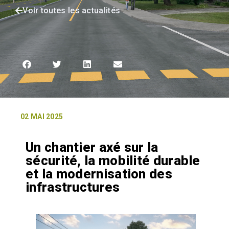
Voir toutes les actualités
02 MAI 2025
Un chantier axé sur la
sécurité, la mobilité durable
et la modernisation des
infrastructures