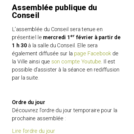
Assemblée publique du
Conseil
L’assemblée du Conseil sera tenue en
er
présentiel le
mercredi 1
février à partir de
1 h 30
à la salle du Conseil.
Elle sera
également diffusée sur la
page Facebook
de
la Ville ainsi que
son compte Youtube
.
Il est
possible d’assister à la séance en rediffusion
par la suite.
Ordre du jour
Découvrez l’ordre du jour temporaire pour la
prochaine assemblée :
Lire l’ordre du jour