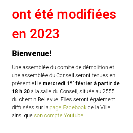
ont été modifiées
en 2023
Bienvenue!
Une assemblée du comité de démolition et
une assemblée du Conseil
seront tenues en
er
présentiel le
mercredi 1
février à partir de
18 h 30
à la salle du Conseil, située au 2555
du chemin Bellevue. Elles seront également
diffusées sur la
page Facebook
de la Ville
ainsi que
son compte Youtube
.