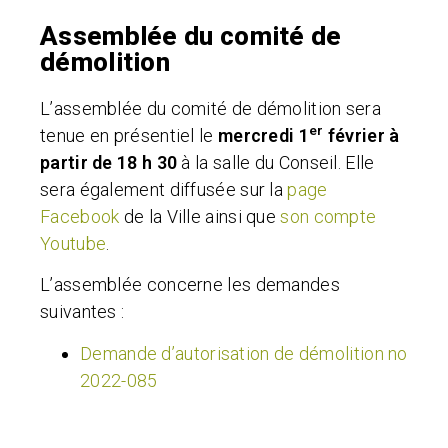
Assemblée du comité de
démolition
L’assemblée du comité de démolition sera
er
tenue en présentiel le
mercredi
1
février à
partir de 18 h 30
à la salle du Conseil. Elle
sera également diffusée
sur la
page
Facebook
de la Ville ainsi que
son compte
Youtube
.
L’assemblée concerne les demandes
suivantes :
Demande d’autorisation de démolition no
2022-085