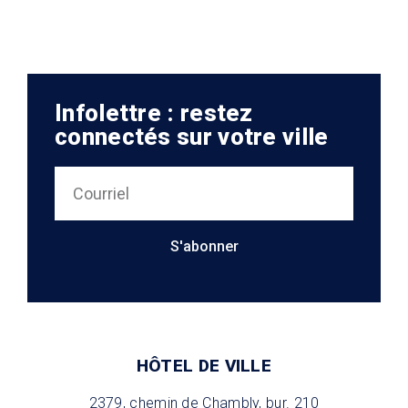
Infolettre : restez
connectés sur votre ville
S'abonner
HÔTEL DE VILLE
2379, chemin de Chambly, bur. 210