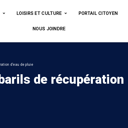
LOISIRS ET CULTURE
PORTAIL CITOYEN
NOUS JOINDRE
ation d’eau de pluie
barils de récupération