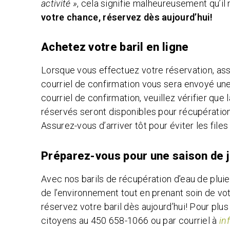
activité »
, cela signifie malheureusement qu’il 
votre chance, réservez dès aujourd’hui!
Achetez votre baril en ligne
Lorsque vous effectuez votre réservation, ass
courriel de confirmation vous sera envoyé une
courriel de confirmation, veuillez vérifier que
réservés seront disponibles pour récupération l
Assurez-vous d’arriver tôt pour éviter les files
Préparez-vous pour une saison de 
Avec nos barils de récupération d’eau de pluie
de l’environnement tout en prenant soin de vo
réservez votre baril dès aujourd’hui! Pour plus
citoyens au 450 658-1066 ou par courriel à
in