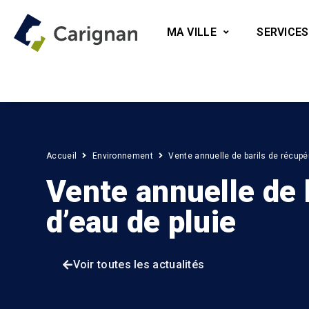
MA VILLE
SERVICES
Accueil
Environnement
Vente annuelle de barils de récupér
Vente annuelle de 
d’eau de pluie
Voir toutes les actualités