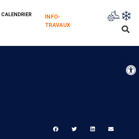
CALENDRIER
INFO-
TRAVAUX
Op