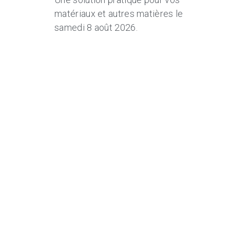
matériaux et autres matières le
samedi 8 août 2026.