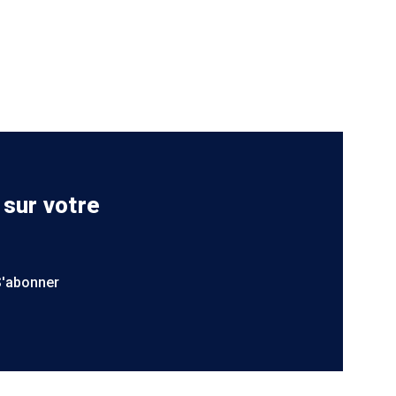
 sur votre
S'abonner