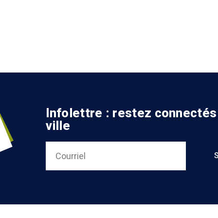
Infolettre : restez connectés
ville