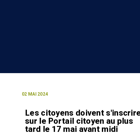
02 MAI 2024
Les citoyens doivent s'inscrir
sur le Portail citoyen au plus
tard le 17 mai avant midi