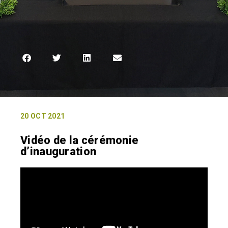
20 OCT 2021
Vidéo de la cérémonie
d’inauguration