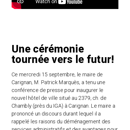
Une cérémonie
tournée vers le futur!
Ce mercredi 15 septembre, le maire de
Carignan, M. Patrick Marquès, a tenu une
conférence de presse pour inaugurer le
nouvel hôtel de ville situé au 2379, ch. de
Chambly (près du IGA) à Carignan. Le maire a
prononcé un discours durant lequel il a
rappelé les raisons du déménagement des
services administratifs et des avantages pour