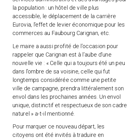
la population : un hôtel de ville plus
accessible, le déplacement de la carrière
Eurovia, l’effet de levier économique pour les
commerces au Faubourg Carignan, etc.
Le maire a aussi profité de l’occasion pour
rappeler que Carignan est à l’aube d’une
nouvelle vie : « Celle qui a toujours été un peu
dans l’ombre de sa voisine, celle qui fut
longtemps considérée comme une petite
ville de campagne, prendra littéralement son
envol dans les prochaines années. Un envol
unique, distinctif et respectueux de son cadre
naturel » a-t-il mentionné.
Pour marquer ce nouveau départ, les
citoyens ont été invités à traduire en