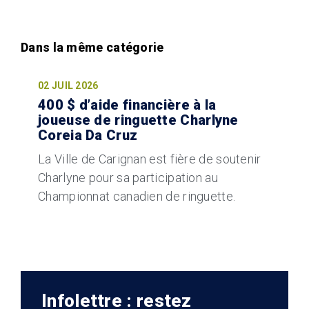
02 JUIL 2026
400 $ d’aide financière à la
joueuse de ringuette Charlyne
Coreia Da Cruz
La Ville de Carignan est fière de soutenir
Charlyne pour sa participation au
Championnat canadien de ringuette.
Infolettre : restez