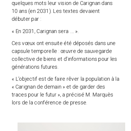
quelques mots leur vision de Carignan dans
10 ans (en 2031). Les textes devaient
débuter par :
« En 2031, Carignan sera …. ».
Ces vœux ont ensuite été déposés dans une
capsule temporelle : œuvre de sauvegarde
collective de biens et d’informations pour les
générations futures.
« L’objectif est de faire rêver la population à la
« Carignan de demain » et de garder des
traces pour le futur », a précisé M. Marquès
lors de la conférence de presse.