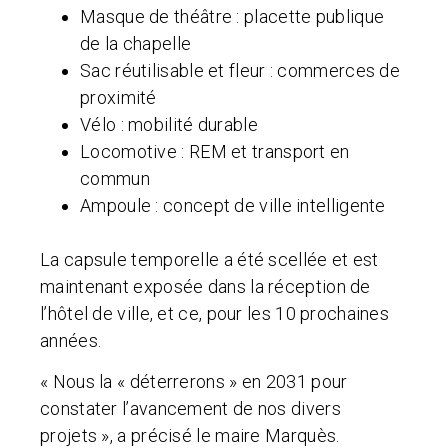
Masque de théâtre : placette publique
de la chapelle
Sac réutilisable et fleur : commerces de
proximité
Vélo : mobilité durable
Locomotive : REM et transport en
commun
Ampoule : concept de ville intelligente
La capsule temporelle a été scellée et est
maintenant exposée dans la réception de
l’hôtel de ville, et ce, pour les 10 prochaines
années.
« Nous la « déterrerons » en 2031 pour
constater l’avancement de nos divers
projets », a précisé le maire Marquès.