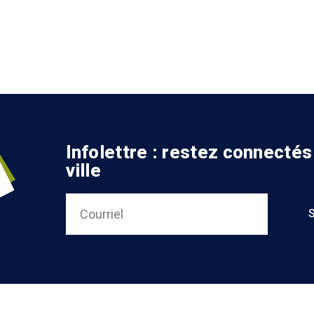
Infolettre : restez connectés
ville