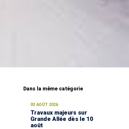
03 AOÛT 2026
Travaux majeurs sur
Grande Allée dès le 10
août