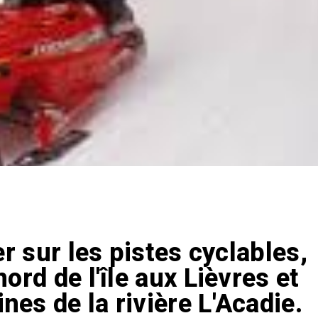
ler sur les pistes cyclables,
nord de l'île aux Lièvres et
nes de la rivière L'Acadie.