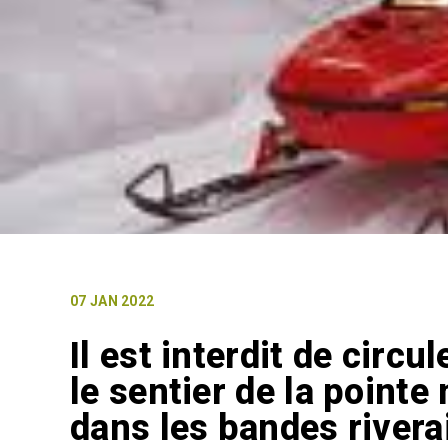
07 JAN 2022
Il est interdit de circu
le sentier de la pointe 
dans les bandes riverai