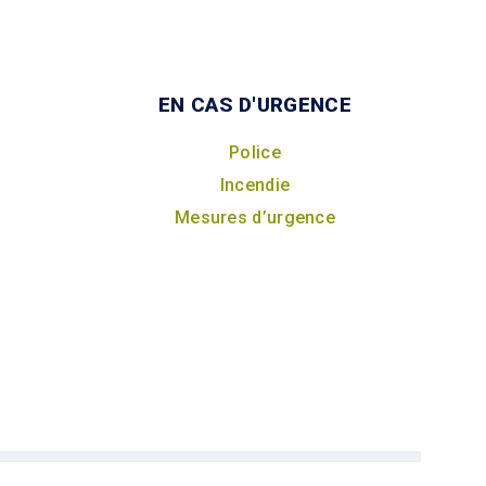
EN CAS D'URGENCE
Police
Incendie
Mesures d’urgence