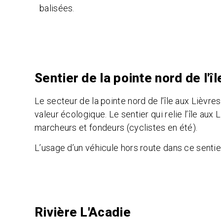
balisées.
Sentier de la pointe nord de l'î
Le secteur de la pointe nord de l’île aux Lièvr
valeur écologique. Le sentier qui relie l’île aux
marcheurs et fondeurs (cyclistes en été).
L’usage d’un véhicule hors route dans ce sentier
Rivière L'Acadie