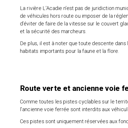
La rivière L’Acadie n’est pas de juridiction munic
de
véhicules hors route ou imposer de la régle
d’éviter de faire de la vitesse sur le couvert gl
et la sécurité des marcheurs.
De plus, il est à noter que toute descente dans 
habitats importants pour la faune et la flore.
Route verte et ancienne voie f
Comme toutes les pistes cyclables sur le territo
l’ancienne voie ferrée sont interdits aux véhicul
Ces pistes sont uniquement réservées aux fon