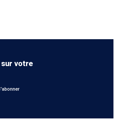
 sur votre
S'abonner