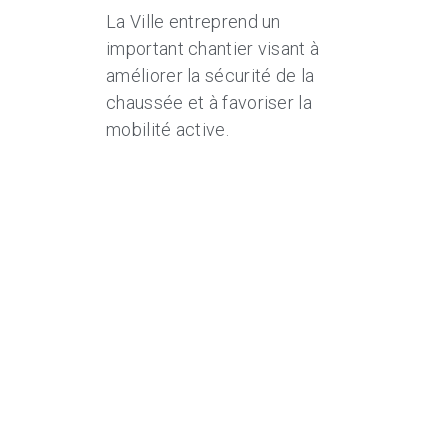
La Ville entreprend un
important chantier visant à
améliorer la sécurité de la
chaussée et à favoriser la
mobilité active.