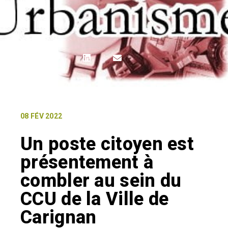
08 FÉV 2022
Un poste citoyen est
présentement à
combler au sein du
CCU de la Ville de
Carignan