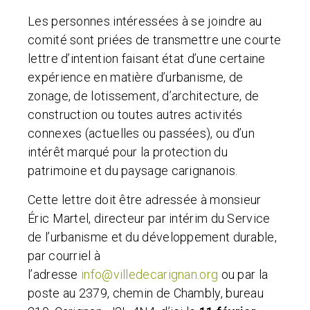
Les personnes intéressées à se joindre au
comité sont priées de transmettre une courte
lettre d’intention faisant état d’une certaine
expérience en matière d’urbanisme, de
zonage, de lotissement, d’architecture, de
construction ou toutes autres activités
connexes (actuelles ou passées), ou d’un
intérêt marqué pour la protection du
patrimoine et du paysage carignanois.
Cette lettre doit être adressée à monsieur
Éric Martel, directeur par intérim du Service
de l’urbanisme et du développement durable,
par courriel à
l’adresse
info@villedecarignan.org
ou par la
poste au 2379, chemin de Chambly, bureau