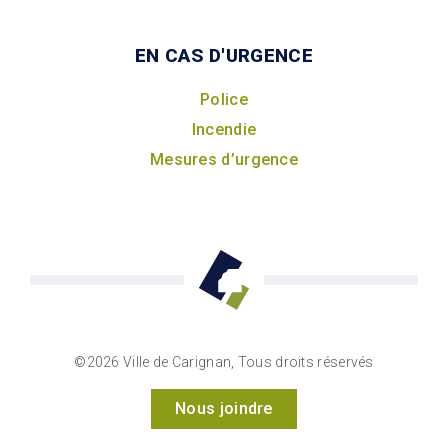
EN CAS D'URGENCE
Police
Incendie
Mesures d’urgence
©2026 Ville de Carignan, Tous droits réservés
Nous joindre