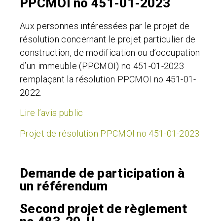
PPCMOI no 451-01-2023
Aux personnes intéressées par le projet de
résolution concernant le projet particulier de
construction, de modification ou d’occupation
d’un immeuble (PPCMOI) no 451-01-2023
remplaçant la résolution PPCMOI no 451-01-
2022.
Lire l’avis public
Projet de résolution PPCMOI no 451-01-2023
Demande de participation à
un référendum
Second projet de règlement