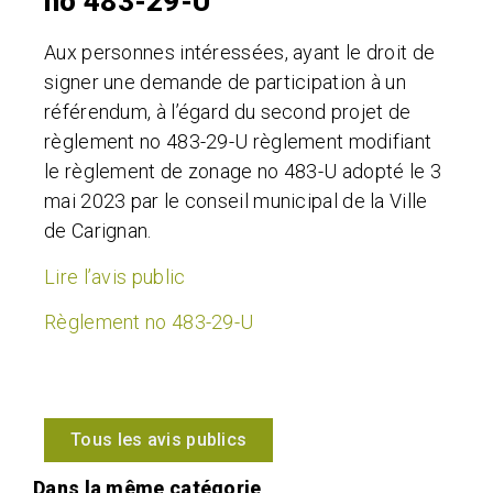
no 483-29-U
Aux personnes intéressées, ayant le droit de
signer une demande de participation à un
référendum, à l’égard du second projet de
règlement no 483-29-U règlement modifiant
le règlement de zonage no 483-U adopté le 3
mai 2023 par le conseil municipal de la Ville
de Carignan.
Lire l’avis public
Règlement no 483-29-U
Tous les avis publics