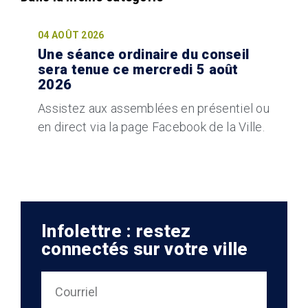
04 AOÛT 2026
Une séance ordinaire du conseil
sera tenue ce mercredi 5 août
2026
Assistez aux assemblées en présentiel ou
en direct via la page Facebook de la Ville.
Infolettre : restez
connectés sur votre ville