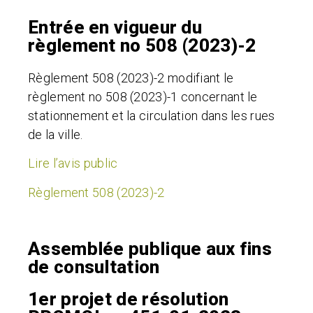
Entrée en vigueur du
règlement no 508 (2023)-2
Règlement 508 (2023)-2 modifiant le
règlement no 508 (2023)-1 concernant le
stationnement et la circulation dans les rues
de la ville.
Lire l’avis public
Règlement 508 (2023)-2
Assemblée publique aux fins
de consultation
1er projet de résolution