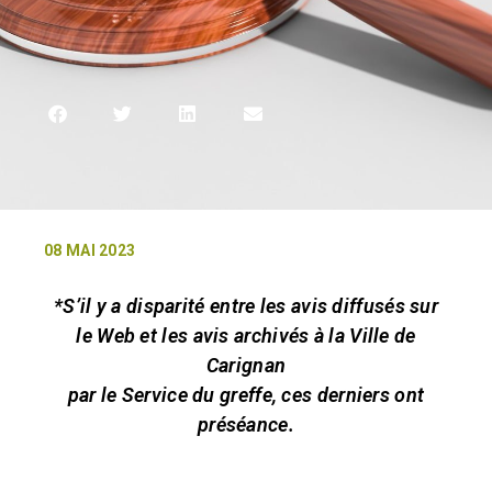
08 MAI 2023
*S’il y a disparité entre les avis diffusés sur
le Web et les avis archivés à la Ville de
Carignan
par le Service du greffe, ces derniers ont
préséance.