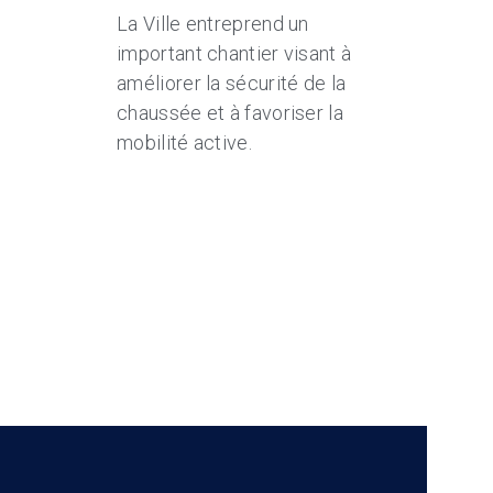
La Ville entreprend un
important chantier visant à
améliorer la sécurité de la
chaussée et à favoriser la
mobilité active.