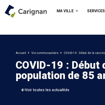
MA VILLE
SERVICES
Accueil
Vie communautaire
COVID-19 : Début de la vaccina
COVID-19 : Début d
population de 85 a
Voir toutes les actualités