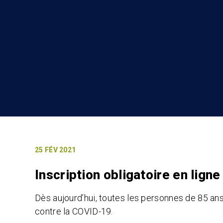
25 FÉV 2021
Inscription obligatoire en lign
Dès aujourd’hui, toutes les personnes de 85 ans
contre la COVID-19.