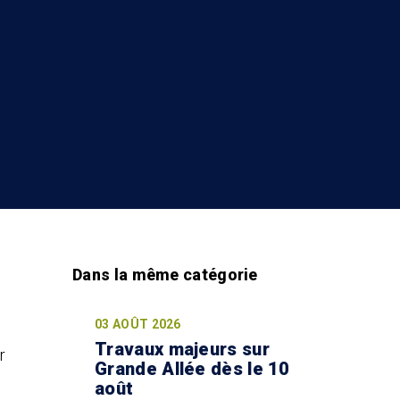
03 AOÛT 2026
Travaux majeurs sur
r
Grande Allée dès le 10
août