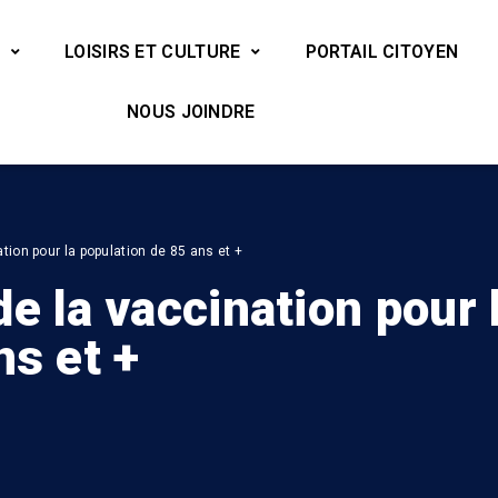
LOISIRS ET CULTURE
PORTAIL CITOYEN
NOUS JOINDRE
tion pour la population de 85 ans et +
e la vaccination pour 
ns et +