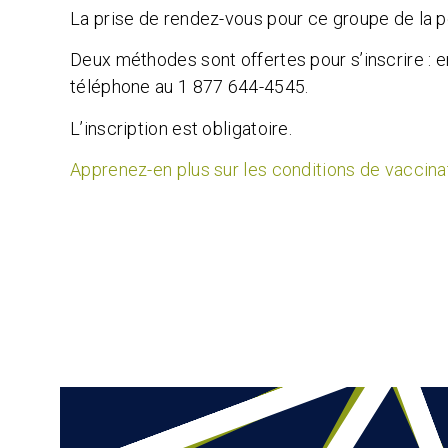
La prise de rendez-vous pour ce groupe de la po
Deux méthodes sont offertes pour s’inscrire : e
téléphone au 1 877 644-4545.
L’inscription est obligatoire.
Apprenez-en plus sur les conditions de vaccinat