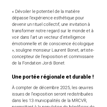
« Dévoiler le potentiel de la matière
dépasse l’expérience esthétique pour
devenir un rituel collectif, une invitation à
transformer notre regard sur le monde et à
voir dans l’art un vecteur d’intelligence
émotionnelle et de conscience écologique
», souligne monsieur Laurent Bonet, artiste-
concepteur de l’exposition et commissaire
de la Fondation Jordi Bonet.
Une portée régionale et durable !
À compter de décembre 2025, les œuvres
issues de l’exposition seront redistribuées
dans les 13 municipalités de la MRCVR,
permettant à la population de bénéficier de