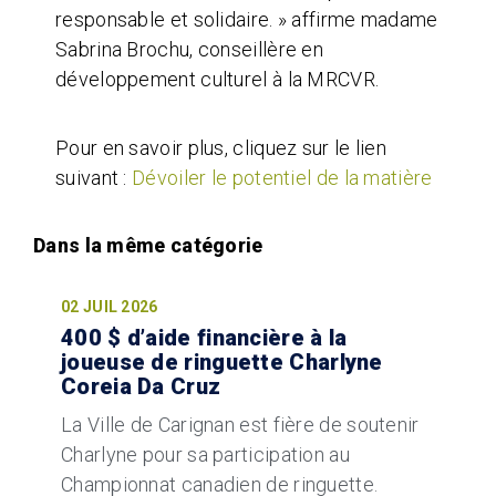
responsable et solidaire. » affirme madame
Sabrina Brochu, conseillère en
développement culturel à la MRCVR.
Pour en savoir plus, cliquez sur le lien
suivant :
Dévoiler le potentiel de la matière
02 JUIL 2026
400 $ d’aide financière à la
joueuse de ringuette Charlyne
Coreia Da Cruz
La Ville de Carignan est fière de soutenir
Charlyne pour sa participation au
Championnat canadien de ringuette.