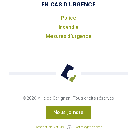
EN CAS D'URGENCE
Police
Incendie
Mesures d’urgence
©2026 Ville de Carignan, Tous droits réservés
Nous joindre
Conception Activis
Votre agence web