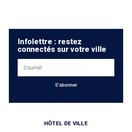
Infolettre : restez
connectés sur votre ville
S'abonner
HÔTEL DE VILLE