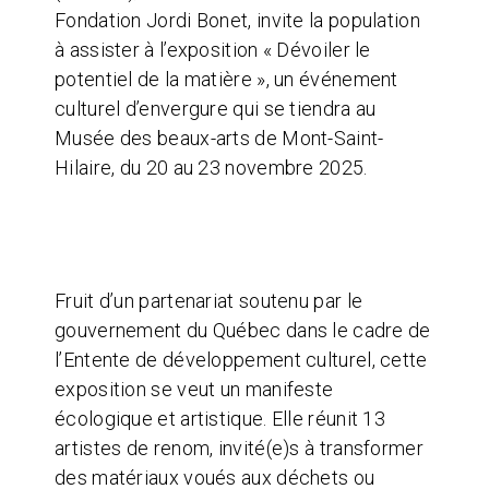
Fondation Jordi Bonet, invite la population
à assister à l’exposition « Dévoiler le
potentiel de la matière », un événement
culturel d’envergure qui se tiendra au
Musée des beaux-arts de Mont-Saint-
Hilaire, du 20 au 23 novembre 2025.
Fruit d’un partenariat soutenu par le
gouvernement du Québec dans le cadre de
l’Entente de développement culturel, cette
exposition se veut un manifeste
écologique et artistique. Elle réunit 13
artistes de renom, invité(e)s à transformer
des matériaux voués aux déchets ou