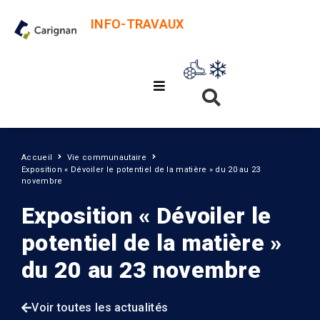
INFO-TRAVAUX
Accueil
Vie communautaire
Exposition « Dévoiler le potentiel de la matière » du 20 au 23
novembre
Exposition « Dévoiler le
potentiel de la matière »
du 20 au 23 novembre
Voir toutes les actualités