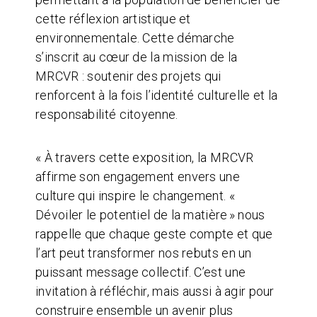
cette réflexion artistique et
environnementale. Cette démarche
s’inscrit au cœur de la mission de la
MRCVR : soutenir des projets qui
renforcent à la fois l’identité culturelle et la
responsabilité citoyenne.
« À travers cette exposition, la MRCVR
affirme son engagement envers une
culture qui inspire le changement. «
Dévoiler le potentiel de la matière » nous
rappelle que chaque geste compte et que
l’art peut transformer nos rebuts en un
puissant message collectif. C’est une
invitation à réfléchir, mais aussi à agir pour
construire ensemble un avenir plus