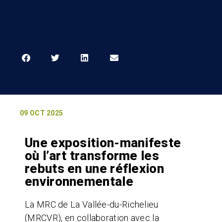
09 OCT 2025
Une exposition-manifeste
où l’art transforme les
rebuts en une réflexion
environnementale
La MRC de La Vallée-du-Richelieu
(MRCVR), en collaboration avec la