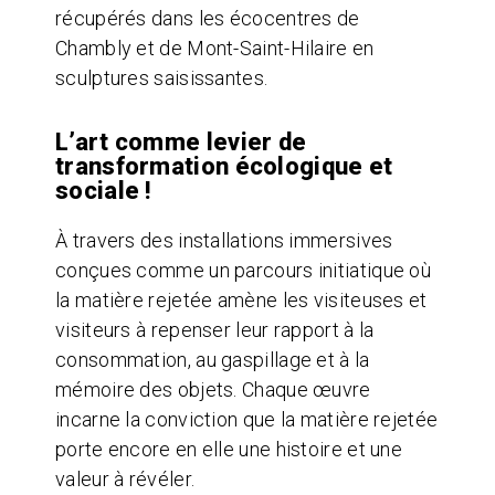
récupérés dans les écocentres de
Chambly et de Mont-Saint-Hilaire en
sculptures saisissantes.
L’art comme levier de
transformation écologique et
sociale !
À travers des installations immersives
conçues comme un parcours initiatique où
la matière rejetée amène les visiteuses et
visiteurs à repenser leur rapport à la
consommation, au gaspillage et à la
mémoire des objets. Chaque œuvre
incarne la conviction que la matière rejetée
porte encore en elle une histoire et une
valeur à révéler.