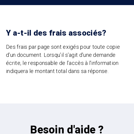
Y a-t-il des frais associés?
Des frais par page sont exigés pour toute copie
d’un document. Lorsqu’il s’agit d’une demande
écrite, le responsable de l’accès à l’information
indiquera le montant total dans sa réponse.
Besoin d'aide ?