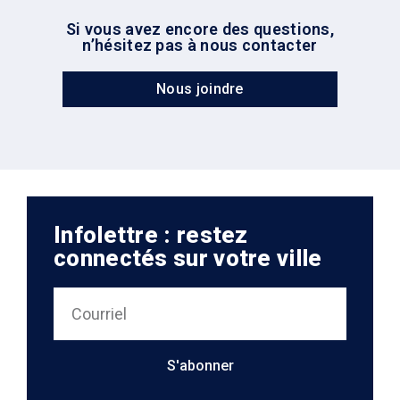
Si vous avez encore des questions,
n’hésitez pas à nous contacter
Nous joindre
Infolettre : restez
connectés sur votre ville
S'abonner