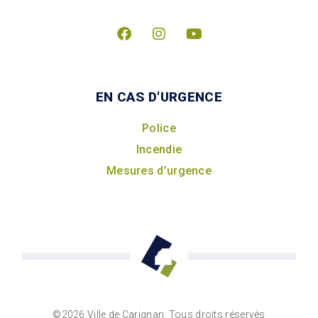
EN CAS D'URGENCE
Police
Incendie
Mesures d’urgence
©2026 Ville de Carignan, Tous droits réservés