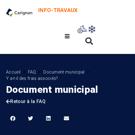
INFO-TRAVAUX
Accueil
FAQ
Document municipal
Y a-t-il des frais associés?
Document municipal
Retour à la FAQ