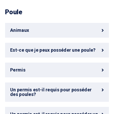
Poule
Animaux
Est-ce que je peux posséder une poule?
Permis
Un permis est-il requis pour posséder
des poules?