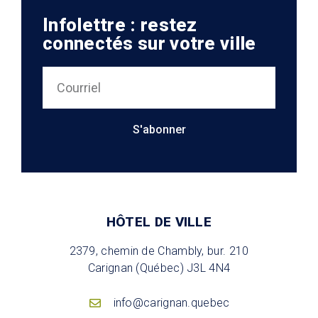
Infolettre : restez
connectés sur votre ville
S'abonner
HÔTEL DE VILLE
2379, chemin de Chambly, bur. 210
Carignan (Québec) J3L 4N4
info@carignan.quebec