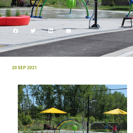
20 SEP 2021