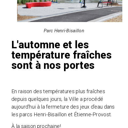
Parc Henri-Bisaillon
L'automne et les
température fraîches
sont à nos portes
En raison des températures plus fraîches
depuis quelques jours, la Ville a procédé
aujourd’hui à la fermeture des jeux d’eau dans
les parcs Henri-Bisaillon et Étienne-Provost.
À la saison prochaine!