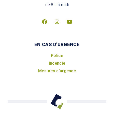
de 8 h à midi
EN CAS D'URGENCE
Police
Incendie
Mesures d’urgence