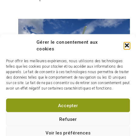
Gérer le consentement aux
cookies
Pour offrir les meilleures expériences, nous utilisons des technologies
telles que les cookies pour stocker et/ou accéder aux informations des
appareils. Le fait de consentir à ces technologies nous permettra de traiter
des données telles que le comportement de navigation ou les ID uniques
sur ce site. Le fait de ne pas consentir ou de retirer son consentement peut
avoir un effet négatif sur certaines caractéristiques et fonctions.
Accepter
Parc Étienne-Provost
Refuser
Voir les préférences