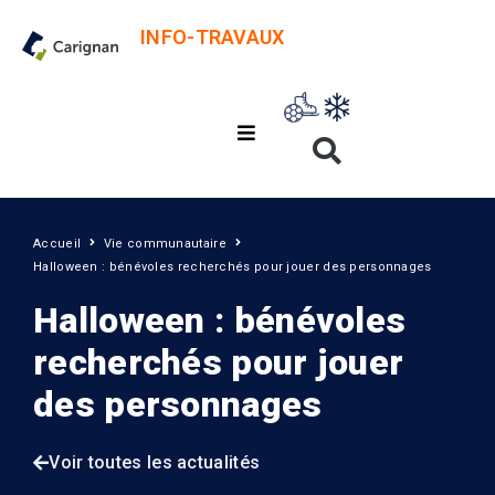
INFO-TRAVAUX
Accueil
Vie communautaire
Halloween : bénévoles recherchés pour jouer des personnages
Halloween : bénévoles
recherchés pour jouer
des personnages
Voir toutes les actualités