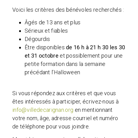
Voici les critères des bénévoles recherchés :
Âgés de 13 ans et plus
Sérieux et fiables
Dégourdis
Être disponibles
de 16 h à 21 h 30 les 30
et 31 octobre
et possiblement pour une
petite formation dans la semaine
précédant l’Halloween
Si vous répondez aux critères et que vous
êtes intéressés à participer, écrivez-nous à
info@villedecarignan.org
en mentionnant
votre nom, âge, adresse courriel et numéro
de téléphone pour vous joindre.