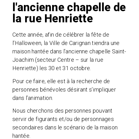
l'ancienne chapelle de
la rue Henriette
Cette année, afin de célébrer la fête de
l’Halloween, la Ville de Carignan tiendra une
maison hantée dans l’ancienne chapelle Saint-
Joachim (secteur Centre – sur la rue
Henriette) les 30 et 31 octobre.
Pour ce faire, elle est à la recherche de
personnes bénévoles désirant s’impliquer
dans l’animation.
Nous cherchons des personnes pouvant
servir de figurants et/ou de personnages
secondaires dans le scénario de la maison
hantée.