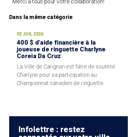
Merci à tous pour votre collaboration!
02 JUIL 2026
400 $ d’aide financière à la
joueuse de ringuette Charlyne
Coreia Da Cruz
La Ville de Carignan est fière de soutenir
Charlyne pour sa participation au
Championnat canadien de ringuette.
Infolettre : restez