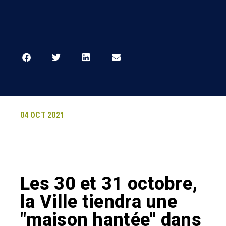
04 OCT 2021
Les 30 et 31 octobre,
la Ville tiendra une
"maison hantée" dans